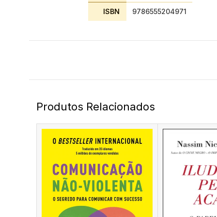
ISBN
9786555204971
Produtos Relacionados