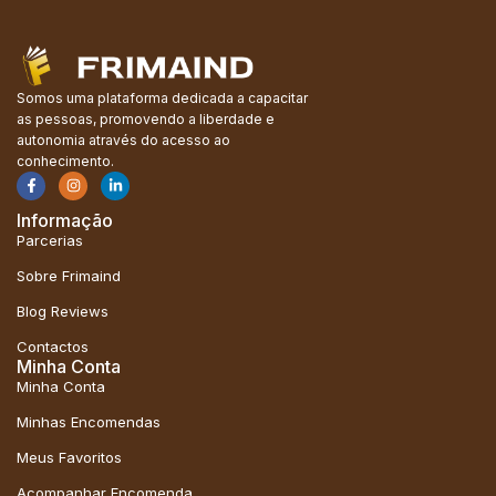
Somos uma plataforma dedicada a capacitar
as pessoas, promovendo a liberdade e
autonomia através do acesso ao
conhecimento.
Informação
Parcerias
Sobre Frimaind
Blog Reviews
Contactos
Minha Conta
Minha Conta
Minhas Encomendas
Meus Favoritos
Acompanhar Encomenda