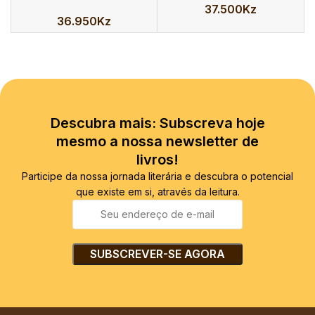
37.500
Kz
36.950
Kz
Descubra mais: Subscreva hoje
mesmo a nossa newsletter de
livros!
Participe da nossa jornada literária e descubra o potencial
que existe em si, através da leitura.