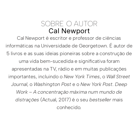
SOBRE O AUTOR
Cal Newport
Cal Newport é escritor e professor de ciências
informáticas na Universidade de Georgetown. É autor de
5 livros e as suas ideias pioneiras sobre a construção de
uma vida bem-sucedida e significativa foram
apresentadas na TV, rádio e em muitas publicações
importantes, incluindo o
New York Times
, o
Wall Street
Journal
, o
Washington Post
e o
New York Post
.
Deep
Work – A concentração máxima num mundo de
distrações
(Actual, 2017) é o seu
bestseller
mais
conhecido.