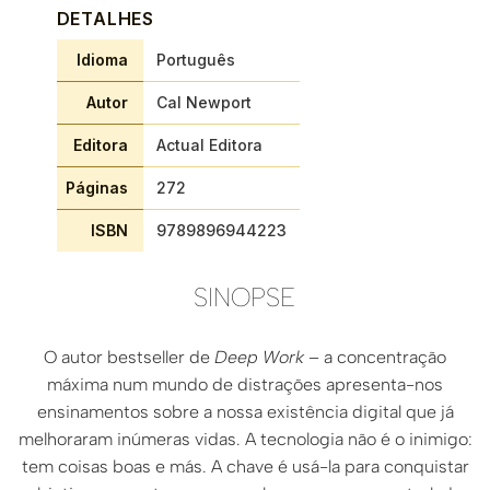
DETALHES
Idioma
Português
Autor
Cal Newport
Editora
Actual Editora
Páginas
272
ISBN
9789896944223
SINOPSE
O autor bestseller de
Deep Work
– a concentração
máxima num mundo de distrações apresenta-nos
ensinamentos sobre a nossa existência digital que já
melhoraram inúmeras vidas. A tecnologia não é o inimigo:
tem coisas boas e más. A chave é usá-la para conquistar