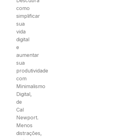
Descubra
como
simplificar
sua
vida
digital
e
aumentar
sua
produtividade
com
Minimalismo
Digital
,
de
Cal
Newport.
Menos
distrações,