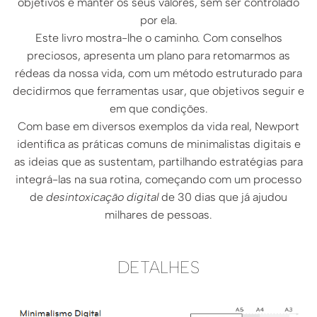
objetivos e manter os seus valores, sem ser controlado
por ela.
Este livro mostra-lhe o caminho. Com conselhos
preciosos, apresenta um plano para retomarmos as
rédeas da nossa vida, com um método estruturado para
decidirmos que ferramentas usar, que objetivos seguir e
em que condições.
Com base em diversos exemplos da vida real, Newport
identifica as práticas comuns de minimalistas digitais e
as ideias que as sustentam, partilhando estratégias para
integrá-las na sua rotina, começando com um processo
de
desintoxicação digital
de 30 dias que já ajudou
milhares de pessoas.
DETALHES