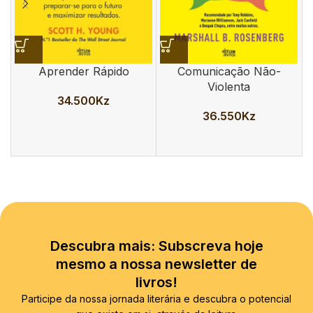
Aprender Rápido
Comunicação Não-
Violenta
34.500
Kz
36.550
Kz
Descubra mais: Subscreva hoje
mesmo a nossa newsletter de
livros!
Participe da nossa jornada literária e descubra o potencial