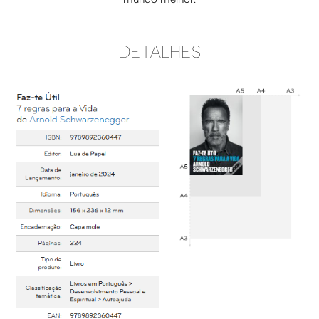
DETALHES