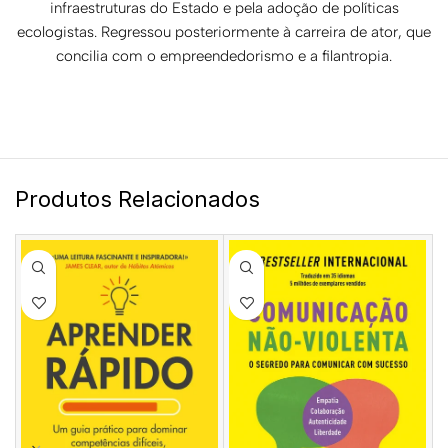
infraestruturas do Estado e pela adoção de políticas
ecologistas. Regressou posteriormente à carreira de ator, que
concilia com o empreendedorismo e a filantropia.
Produtos Relacionados