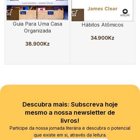
Guia Para Uma Casa
Hábitos Atômicos
Organizada
34.900
Kz
38.900
Kz
Descubra mais: Subscreva hoje
mesmo a nossa newsletter de
livros!
Participe da nossa jornada literária e descubra o potencial
que existe em si, através da leitura.