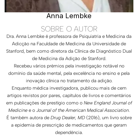
Anna Lembke
SOBRE O AUTOR
Dra. Anna Lembke é professora de Psiquiatria e Medicina da
Adicção na Faculdade de Medicina da Universidade de
Stanford, bem como diretora da Clínica de Diagnóstico Dual
de Medicina da Adição de Stanford.
Recebeu vários prémios pela investigação notável no
domínio da saúde mental, pela excelência no ensino e pela
inovação clínica no tratamento da adição.
Enquanto médica investigadora, publicou mais de cem
artigos revistos por pares, capítulos de livros e comentários
em publicações de prestígio como o
New England Journal of
Medicine
e o
Journal of the American Medical Association
.
É também autora de
Drug Dealer, MD
(2016), um livro sobre
a epidemia de prescrição de medicamentos que geram
dependência.