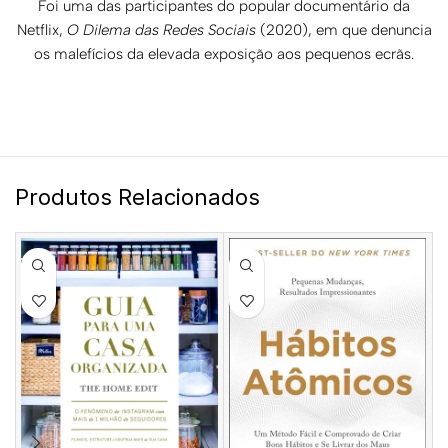
Foi uma das participantes do popular documentário da
Netflix,
O Dilema das Redes Sociais
(2020), em que denuncia
os malefícios da elevada exposição aos pequenos ecrãs.
Produtos Relacionados