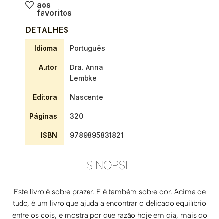
aos
favoritos
DETALHES
Idioma
Português
Autor
Dra. Anna
Lembke
Editora
Nascente
Páginas
320
ISBN
9789895831821
SINOPSE
Este livro é sobre prazer. E é também sobre dor. Acima de
tudo, é um livro que ajuda a encontrar o delicado equilíbrio
entre os dois, e mostra por que razão hoje em dia, mais do