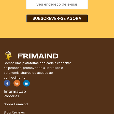
Somos uma plataforma dedicada a capacitar
as pessoas, promovendo a liberdade e
autonomia através do acesso ao
conhecimento.
Informação
Parcerias
Sobre Frimaind
Blog Reviews