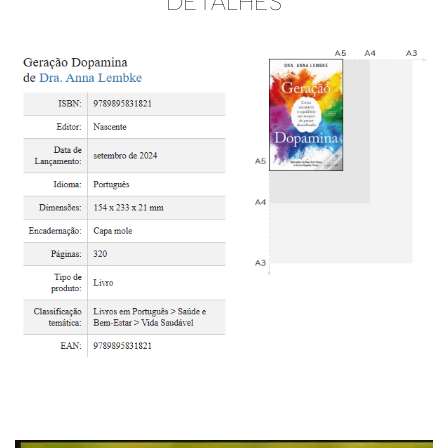
DETALHES