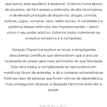
que nunca, esse equilíbrio é essencial. Vivemos numa época
de excessos, de fácil acesso a estímulos de alta recompensa
e de elevada produção de dopamina: drogas, comida,
notícias, jogos, compras, sexo, redes sociais. A variedade e a
potência desses estímulos são impressionantes – assim
como o seu poder adictivo. Estamos todos vulneráveis ao
consumo excessivo e à compulsão.
Geração Dopamina
explora as novas e empolgantes
descobertas científicas que demonstram que a procura
incessante do prazer gera mais sofrimento do que felicidade.
Esta obra traduz a complexidade da neurociência em
metáforas fáceis de entender, e dá a conhecer extraordinárias
histórias reais de pessoas que foram vítimas de dependência,
mas conseguiram alcançar a desejada harmonia entre dor e
prazer.