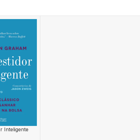
r Inteligente