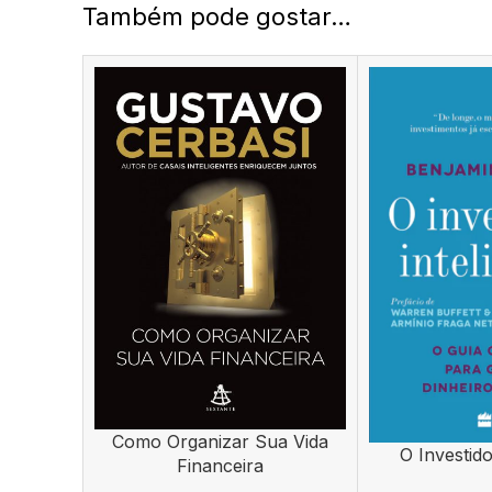
Também pode gostar…
Como Organizar Sua Vida
ADICIONAR
O Investido
ADICIONAR
Financeira