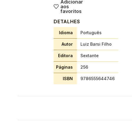
Adicionar
aos
favoritos
DETALHES
Idioma
Português
Autor
Luiz Barsi Filho
Editora
Sextante
Páginas
256
ISBN
9786555644746