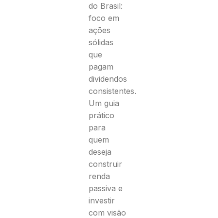
do Brasil:
foco em
ações
sólidas
que
pagam
dividendos
consistentes.
Um guia
prático
para
quem
deseja
construir
renda
passiva e
investir
com visão