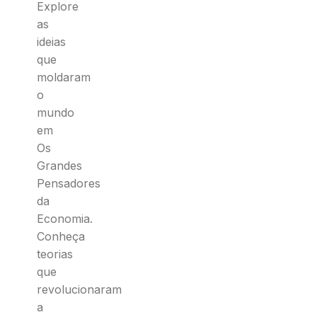
Explore
as
ideias
que
moldaram
o
mundo
em
Os
Grandes
Pensadores
da
Economia.
Conheça
teorias
que
revolucionaram
a