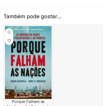
Também pode gostar…
Porque Falham as