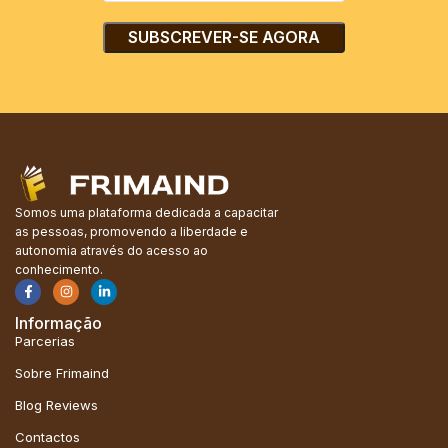
Somos uma plataforma dedicada a capacitar
as pessoas, promovendo a liberdade e
autonomia através do acesso ao
conhecimento.
Informação
Parcerias
Sobre Frimaind
Blog Reviews
Contactos