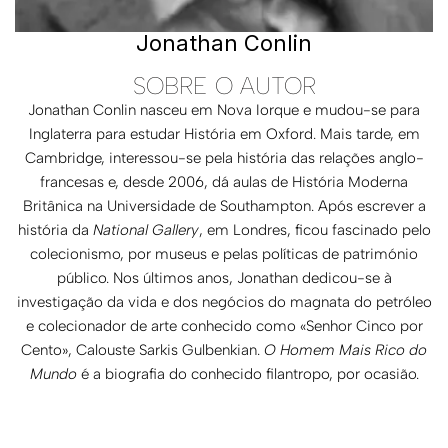
Jonathan Conlin
SOBRE O AUTOR
Jonathan Conlin nasceu em Nova Iorque e mudou-se para
Inglaterra para estudar História em Oxford. Mais tarde, em
Cambridge, interessou-se pela história das relações anglo-
francesas e, desde 2006, dá aulas de História Moderna
Britânica na Universidade de Southampton. Após escrever a
história da
National Gallery
, em Londres, ficou fascinado pelo
colecionismo, por museus e pelas políticas de património
público. Nos últimos anos, Jonathan dedicou-se à
investigação da vida e dos negócios do magnata do petróleo
e colecionador de arte conhecido como «Senhor Cinco por
Cento», Calouste Sarkis Gulbenkian.
O Homem Mais Rico do
Mundo
é a biografia do conhecido filantropo, por ocasião.