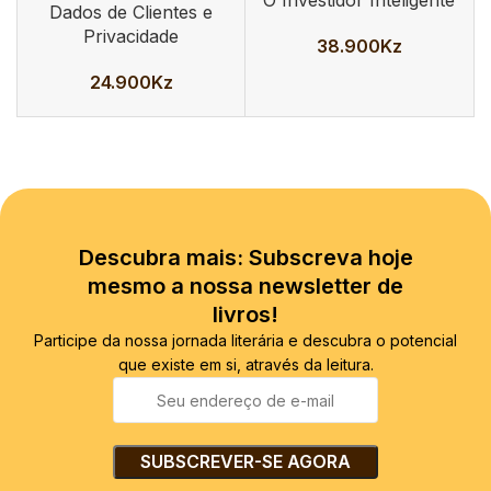
Dados de Clientes e
Privacidade
38.900
Kz
24.900
Kz
Descubra mais: Subscreva hoje
mesmo a nossa newsletter de
livros!
Participe da nossa jornada literária e descubra o potencial
que existe em si, através da leitura.