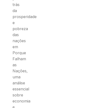
trás
da
prosperidade
e
pobreza
das
nações
em
Porque
Falham
as
Nações,
uma
análise
essencial
sobre
economia
e