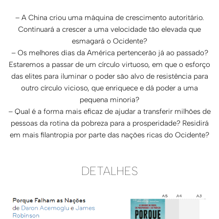
– A China criou uma máquina de crescimento autoritário.
Continuará a crescer a uma velocidade tão elevada que
esmagará o Ocidente?
– Os melhores dias da América pertencerão já ao passado?
Estaremos a passar de um círculo virtuoso, em que o esforço
das elites para iluminar o poder são alvo de resistência para
outro círculo vicioso, que enriquece e dá poder a uma
pequena minoria?
– Qual é a forma mais eficaz de ajudar a transferir milhões de
pessoas da rotina da pobreza para a prosperidade? Residirá
em mais filantropia por parte das nações ricas do Ocidente?
DETALHES