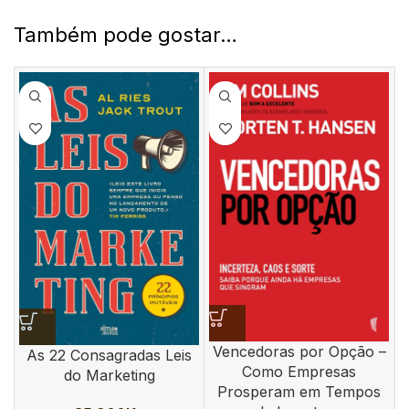
Também pode gostar…
Vencedoras por Opção –
As 22 Consagradas Leis
Como Empresas
do Marketing
Prosperam em Tempos