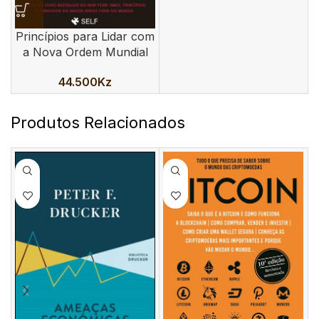
Princípios para Lidar com
a Nova Ordem Mundial
44.500
Kz
Produtos Relacionados