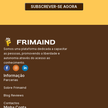
Somos uma plataforma dedicada a capacitar
as pessoas, promovendo a liberdade e
autonomia através do acesso ao
conhecimento.
Informação
Parcerias
Sobre Frimaind
Blog Reviews
Contactos
Minha Conta