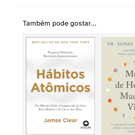
Também pode gostar…