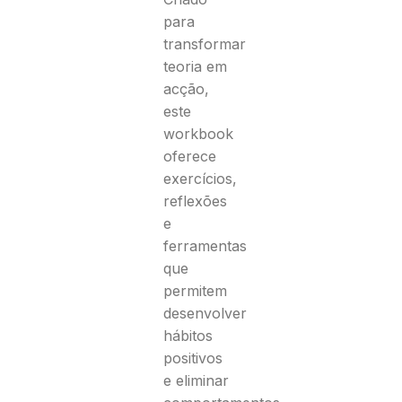
para
transformar
teoria em
acção,
este
workbook
oferece
exercícios,
reflexões
e
ferramentas
que
permitem
desenvolver
hábitos
positivos
e eliminar