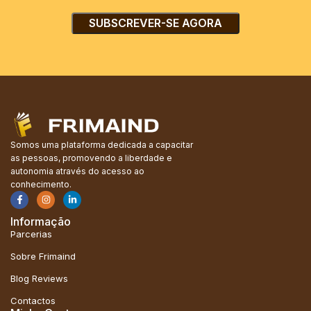
Somos uma plataforma dedicada a capacitar
as pessoas, promovendo a liberdade e
autonomia através do acesso ao
conhecimento.
Informação
Parcerias
Sobre Frimaind
Blog Reviews
Contactos