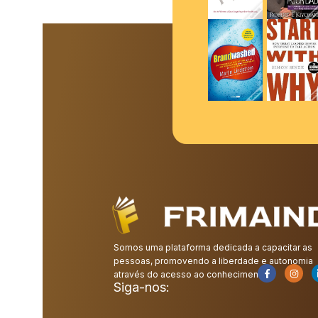
Somos uma plataforma dedicada a capacitar as
pessoas, promovendo a liberdade e autonomia
através do acesso ao conhecimento.
Siga-nos: