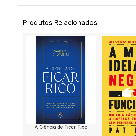
Produtos Relacionados
A Ciência de Ficar Rico
ADICIONAR