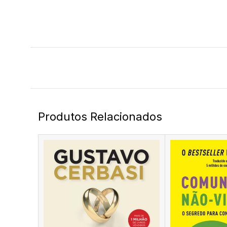
Produtos Relacionados