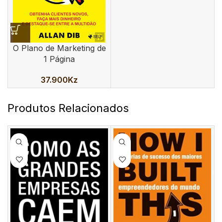
O Plano de Marketing de
1 Página
37.900
Kz
Produtos Relacionados