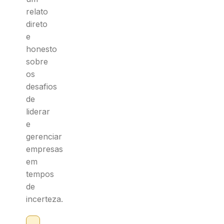
relato
direto
e
honesto
sobre
os
desafios
de
liderar
e
gerenciar
empresas
em
tempos
de
incerteza.