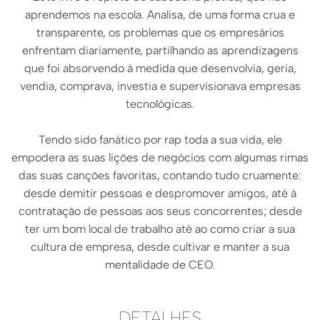
aprendemos na escola. Analisa, de uma forma crua e
transparente, os problemas que os empresários
enfrentam diariamente, partilhando as aprendizagens
que foi absorvendo à medida que desenvolvia, geria,
vendia, comprava, investia e supervisionava empresas
tecnológicas.
Tendo sido fanático por rap toda a sua vida, ele
empodera as suas lições de negócios com algumas rimas
das suas canções favoritas, contando tudo cruamente:
desde demitir pessoas e despromover amigos, até à
contratação de pessoas aos seus concorrentes; desde
ter um bom local de trabalho até ao como criar a sua
cultura de empresa, desde cultivar e manter a sua
mentalidade de CEO.
DETALHES