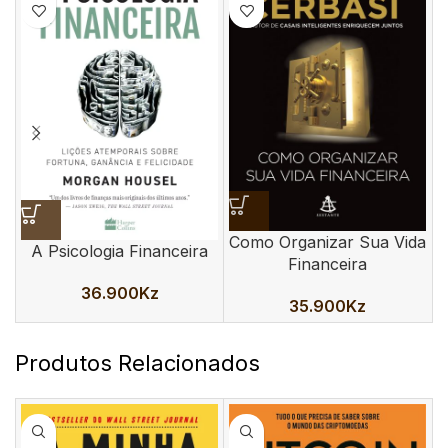
Como Organizar Sua Vida
A Psicologia Financeira
Financeira
36.900
Kz
35.900
Kz
Produtos Relacionados