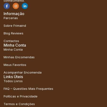
conhecimento.
Informação
Parcerias
Sobre Frimaind
Blog Reviews
Contactos
Minha Conta
Minha Conta
Minhas Encomendas
Meus Favoritos
Acompanhar Encomenda
Links Úteis
Todos Livros
FAQ – Questões Mais Frequentes
Políticas e Privacidade
Termos e Condições