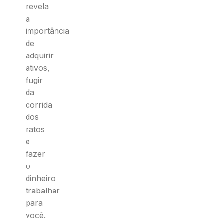
revela
a
importância
de
adquirir
ativos,
fugir
da
corrida
dos
ratos
e
fazer
o
dinheiro
trabalhar
para
você.