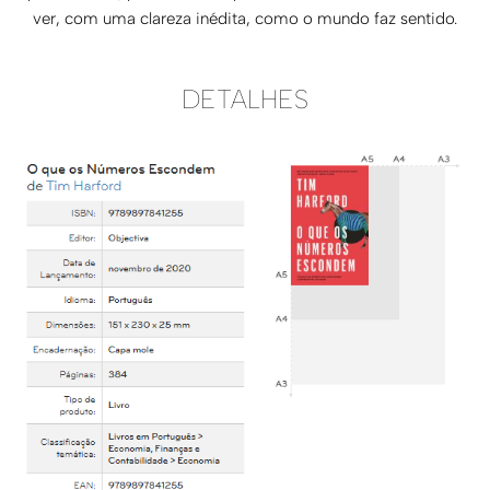
ver, com uma clareza inédita, como o mundo faz sentido.
DETALHES