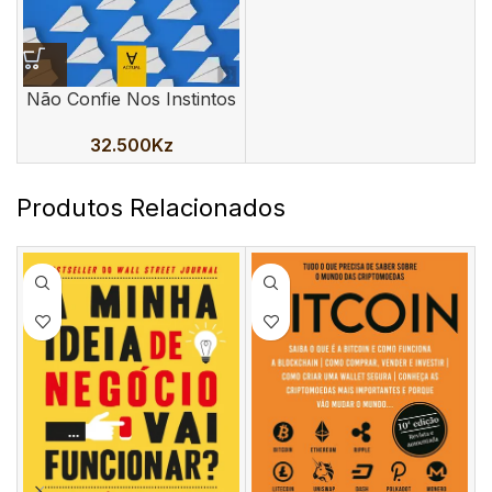
Não Confie Nos Instintos
32.500
Kz
Produtos Relacionados