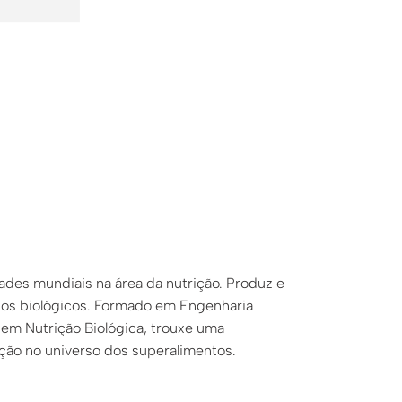
des mundiais na área da nutrição. Produz e
ntos biológicos. Formado em Engenharia
 em Nutrição Biológica, trouxe uma
ção no universo dos superalimentos.